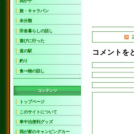
我が子
旅・キャラバン
未分類
田舎暮らしの話し
遊びに行った
道の駅
コメントを
釣り
食べ物の話し
コンテンツ
トップページ
このサイトについて
車中泊便利グッズ
我が家のキャンピングカー