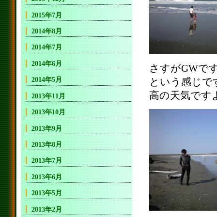
2015年7月
2014年8月
2014年7月
2014年6月
さすがGWで
2014年5月
という感じで
高の天気です
2013年11月
2013年10月
2013年9月
2013年8月
2013年7月
2013年6月
2013年5月
2013年2月