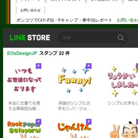
お問い合わせ
ポンコツでGO!-P泊・Pキャンプ・車中泊レポート
お問い合