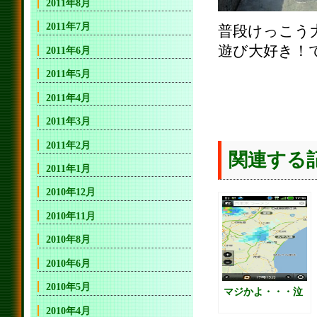
2011年8月
2011年7月
普段けっこう
遊び大好き！
2011年6月
2011年5月
2011年4月
2011年3月
2011年2月
関連する
2011年1月
2010年12月
2010年11月
2010年8月
2010年6月
2010年5月
マジかよ・・・泣
2010年4月