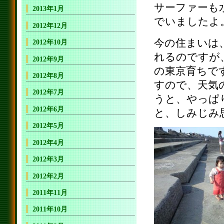
サーファーも
2013年1月
でいましたよ
2012年12月
今の住まいは
2012年10月
れるのですが
2012年9月
の東京育ちで
2012年8月
すので、天気
2012年7月
うと、やっぱ
2012年6月
と、しみじみ
2012年5月
2012年4月
2012年3月
2012年2月
2011年11月
2011年10月