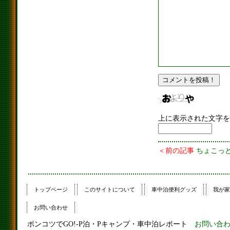
上に表示された文字を
＜前の記事
ちょこっ
トップページ
このサイトについて
車中泊便利グッズ
我が家
お問い合わせ
ポンコツでGO!-P泊・Pキャンプ・車中泊レポート
お問い合