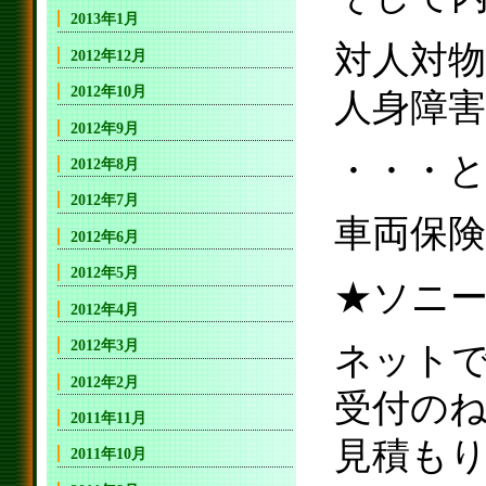
2013年1月
対人対物
2012年12月
2012年10月
人身障害
2012年9月
・・・
2012年8月
2012年7月
車両保
2012年6月
2012年5月
★ソニ
2012年4月
2012年3月
ネット
2012年2月
受付の
2011年11月
見積も
2011年10月