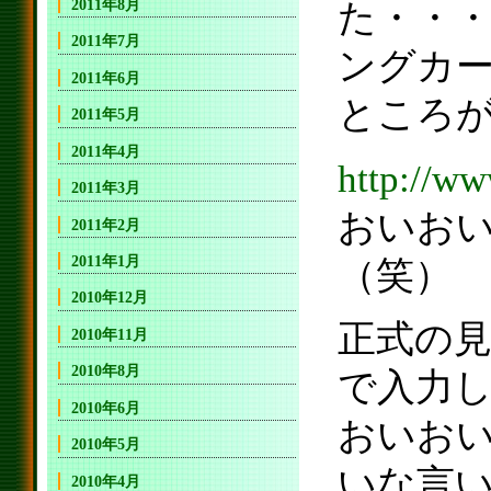
2011年8月
た・・
2011年7月
ングカ
2011年6月
ところ
2011年5月
2011年4月
http://w
2011年3月
おいおい
2011年2月
2011年1月
（笑）
2010年12月
正式の
2010年11月
2010年8月
で入力
2010年6月
おいお
2010年5月
いな言
2010年4月