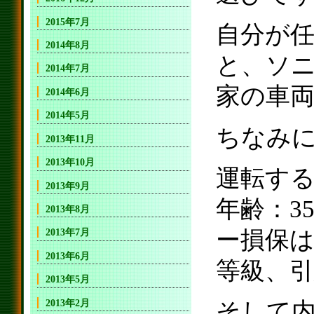
2015年7月
自分が
2014年8月
と、ソ
2014年7月
家の車
2014年6月
2014年5月
ちなみ
2013年11月
2013年10月
運転す
2013年9月
年齢：3
2013年8月
ー損保は
2013年7月
2013年6月
等級、
2013年5月
2013年2月
そして