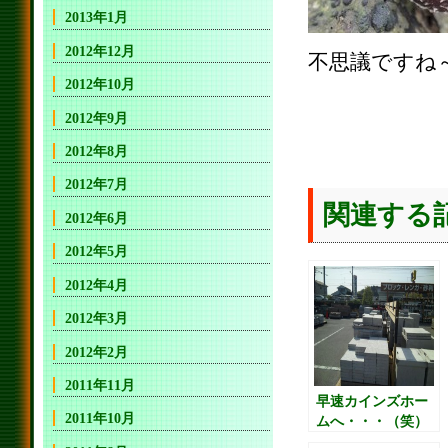
2013年1月
2012年12月
不思議ですね
2012年10月
2012年9月
2012年8月
2012年7月
関連する
2012年6月
2012年5月
2012年4月
2012年3月
2012年2月
2011年11月
早速カインズホー
2011年10月
ムへ・・・（笑）