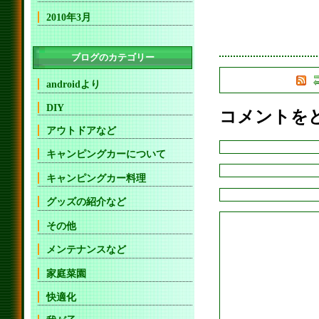
2010年3月
ブログのカテゴリー
androidより
DIY
コメントを
アウトドアなど
キャンピングカーについて
キャンピングカー料理
グッズの紹介など
その他
メンテナンスなど
家庭菜園
快適化