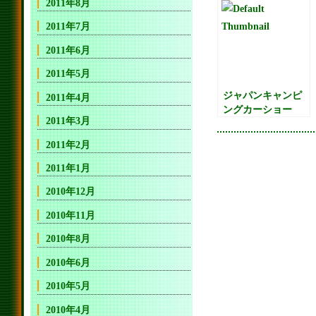
2011年8月
2011年7月
2011年6月
2011年5月
ジャパンキャンピ
2011年4月
ングカーショー
2011年3月
2011
2011年2月
2011年1月
2010年12月
2010年11月
2010年8月
2010年6月
2010年5月
2010年4月