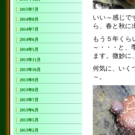
2015年7月
いい～感じで
2014年8月
ら、春と秋に
2014年7月
もう５年くら
2014年6月
～・・・と、
2014年5月
ます。微妙に
2013年11月
何気に、いく
2013年10月
～。
2013年9月
2013年8月
2013年7月
2013年6月
2013年5月
2013年2月