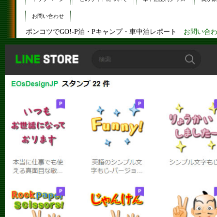
お問い合わせ
ポンコツでGO!-P泊・Pキャンプ・車中泊レポート
お問い合